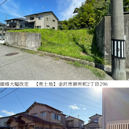
価格大幅改定 【売土地】金沢市御所町2丁目296