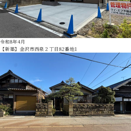
令和8年4月
【新築】金沢市西泉２丁目82番地1