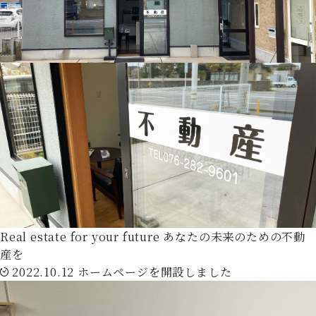
Real estate for your future
あなたの未来のための不動
産を
2022.10.12
ホームページを開設しました