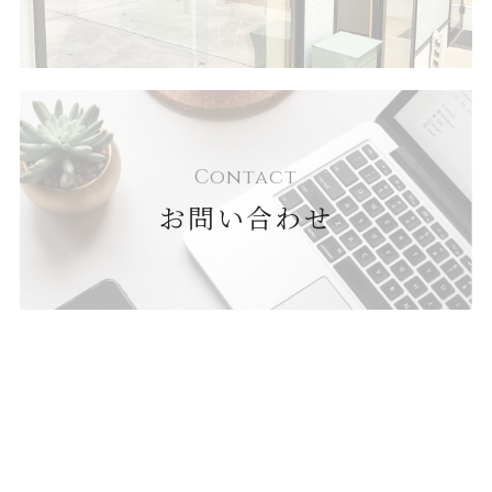
Contact
お問い合わせ