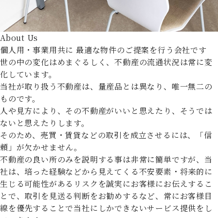
About Us
個人用・事業用共に
最適な物件のご提案を行う会社です
世の中の変化はめまぐるしく、不動産の流通状況は常に変
化しています。
当社が取り扱う不動産は、量産品とは異なり、唯一無二の
ものです。
人や見方により、その不動産がいいと思えたり、そうでは
ないと思えたりします。
そのため、売買・賃貸などの取引を成立させるには、「信
頼」が欠かせません。
不動産の良い所のみを説明する事は非常に簡単ですが、当
社は、培った経験などから見えてくる不安要素・将来的に
生じる可能性があるリスクを誠実にお客様にお伝えするこ
とで、取引を見送る判断をお勧めするなど、常にお客様目
線を優先することで当社にしかできないサービス提供をし