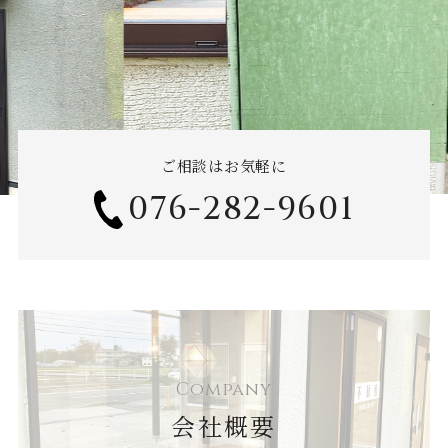
ご相談はお気軽に
076-282-9601
Company
会社概要