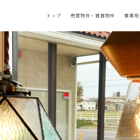
トップ
売買物件・賃貸物件
事業用