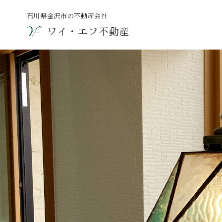
石川県金沢市の不動産会社
ワイ・エフ不動産