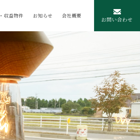
・収益物件
お知らせ
会社概要
お問い合わせ