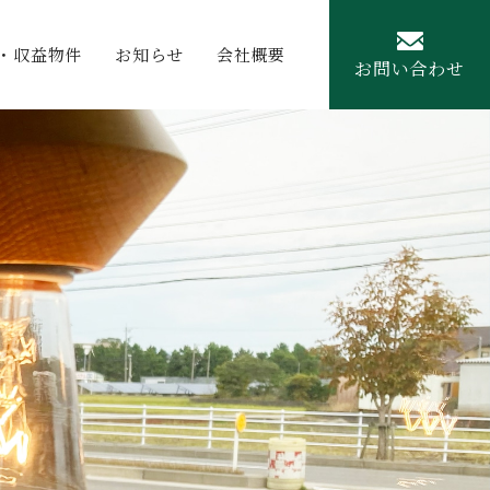
・収益物件
お知らせ
会社概要
お問い合わせ