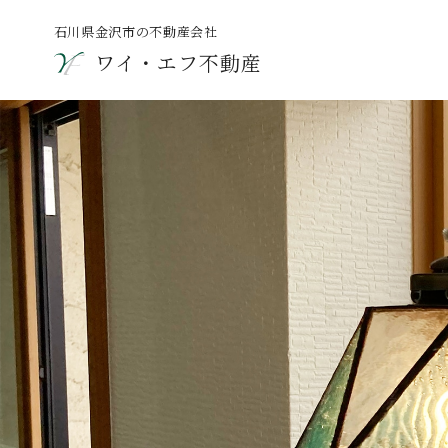
石川県金沢市の不動産会社
ワイ・エフ不動産