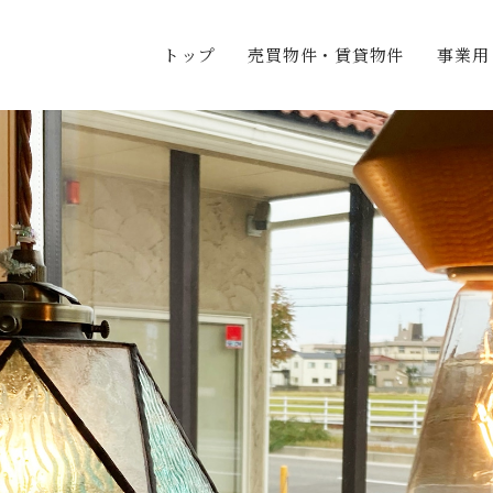
トップ
売買物件・賃貸物件
事業用