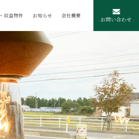
・収益物件
お知らせ
会社概要
お問い合わせ