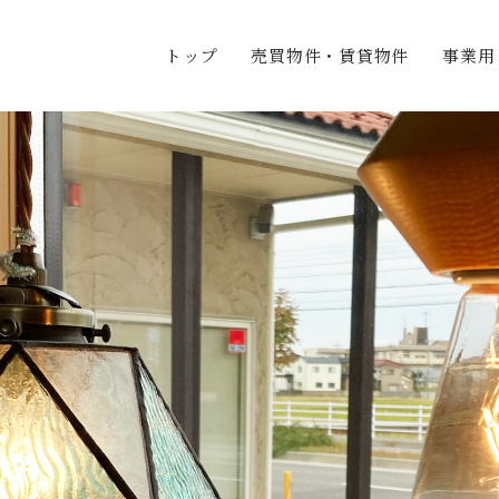
トップ
売買物件・賃貸物件
事業用