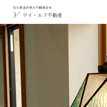
石川県金沢市の不動産会社
ワイ・エフ不動産