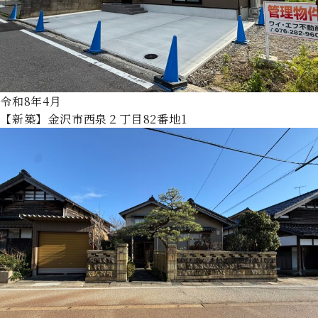
令和8年4月
【新築】金沢市西泉２丁目82番地1