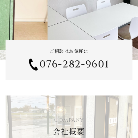
ご相談はお気軽に
076-282-9601
Company
会社概要