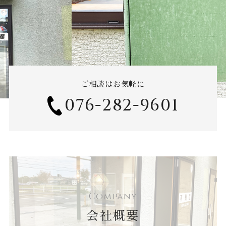
ご相談はお気軽に
076-282-9601
Company
会社概要