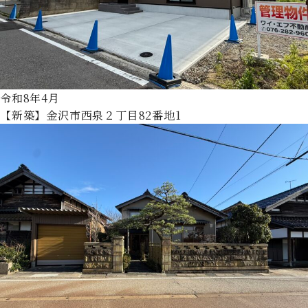
令和8年4月
【新築】金沢市西泉２丁目82番地1