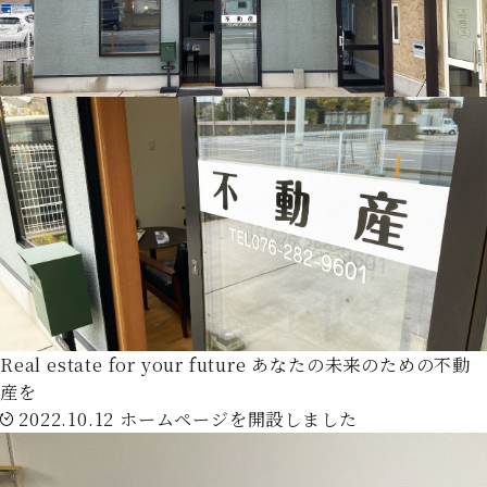
Real estate for your future
あなたの未来のための不動
産を
2022.10.12
ホームページを開設しました