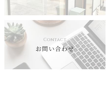
Contact
お問い合わせ