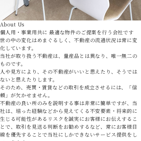
About Us
個人用・事業用共に
最適な物件のご提案を行う会社です
世の中の変化はめまぐるしく、不動産の流通状況は常に変
化しています。
当社が取り扱う不動産は、量産品とは異なり、唯一無二の
ものです。
人や見方により、その不動産がいいと思えたり、そうでは
ないと思えたりします。
そのため、売買・賃貸などの取引を成立させるには、「信
頼」が欠かせません。
不動産の良い所のみを説明する事は非常に簡単ですが、当
社は、培った経験などから見えてくる不安要素・将来的に
生じる可能性があるリスクを誠実にお客様にお伝えするこ
とで、取引を見送る判断をお勧めするなど、常にお客様目
線を優先することで当社にしかできないサービス提供をし