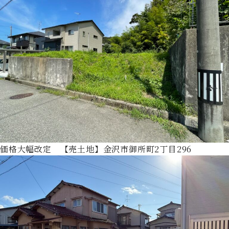
価格大幅改定 【売土地】金沢市御所町2丁目296