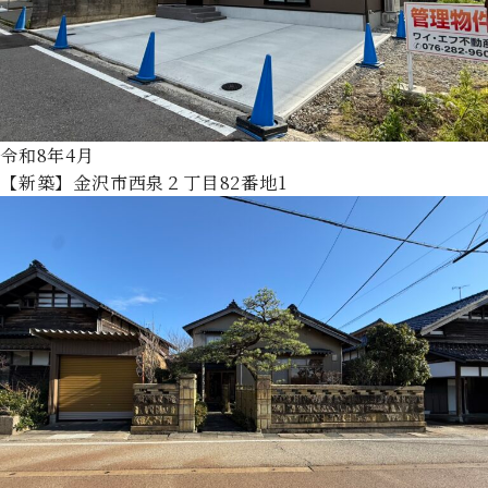
令和8年4月
【新築】金沢市西泉２丁目82番地1