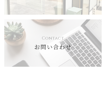
Contact
お問い合わせ