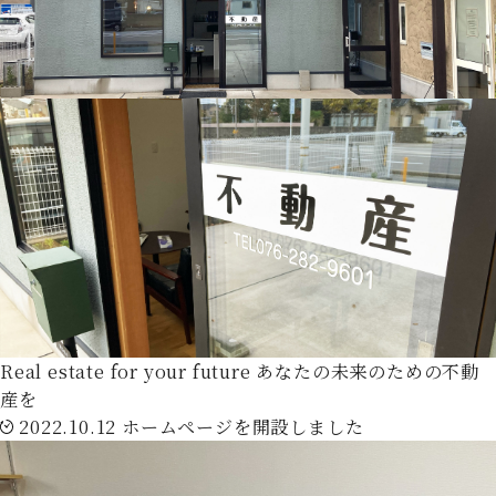
Real estate for your future
あなたの未来のための不動
産を
2022.10.12
ホームページを開設しました