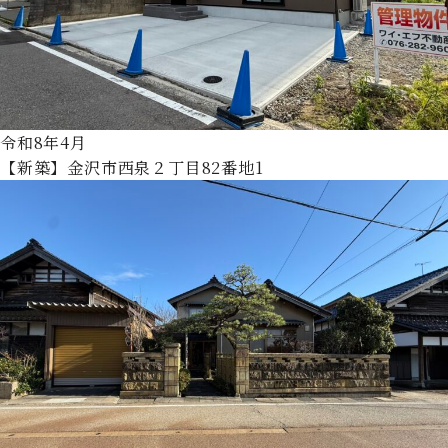
令和8年4月
【新築】金沢市西泉２丁目82番地1