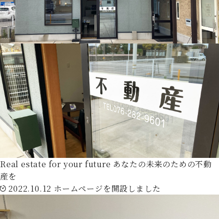
Real estate for your future
あなたの未来のための不動
産を
2022.10.12
ホームページを開設しました