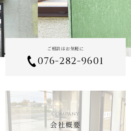
ご相談はお気軽に
076-282-9601
Company
会社概要