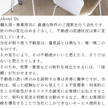
About Us
個人用・事業用共に
最適な物件のご提案を行う会社です
世の中の変化はめまぐるしく、不動産の流通状況は常に変
化しています。
当社が取り扱う不動産は、量産品とは異なり、唯一無二の
ものです。
人や見方により、その不動産がいいと思えたり、そうでは
ないと思えたりします。
そのため、売買・賃貸などの取引を成立させるには、「信
頼」が欠かせません。
不動産の良い所のみを説明する事は非常に簡単ですが、当
社は、培った経験などから見えてくる不安要素・将来的に
生じる可能性があるリスクを誠実にお客様にお伝えするこ
とで、取引を見送る判断をお勧めするなど、常にお客様目
線を優先することで当社にしかできないサービス提供をし