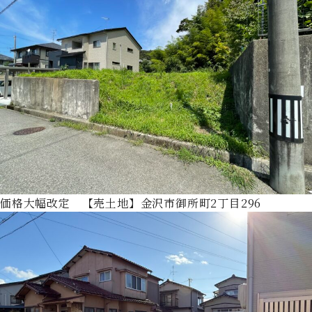
価格大幅改定 【売土地】金沢市御所町2丁目296