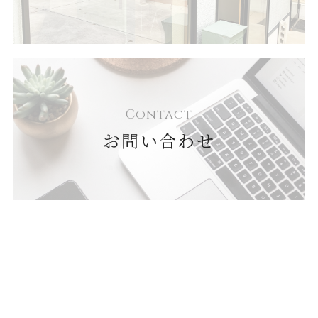
Contact
お問い合わせ