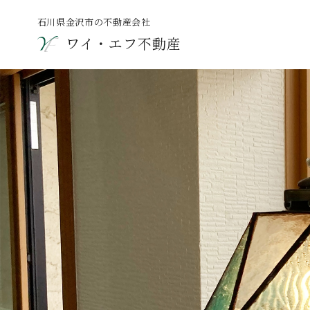
石川県金沢市の不動産会社
ワイ・エフ不動産