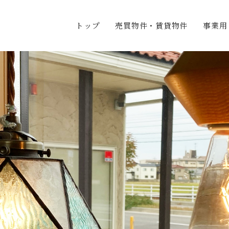
トップ
売買物件・賃貸物件
事業用