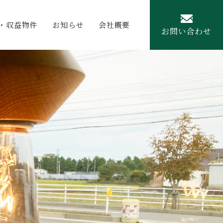
・収益物件
お知らせ
会社概要
お問い合わせ