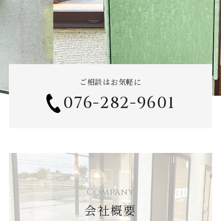
ご相談はお気軽に
076-282-9601
Company
会社概要