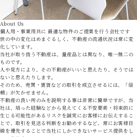
About Us
個人用・事業用共に
最適な物件のご提案を行う会社です
世の中の変化はめまぐるしく、不動産の流通状況は常に変
化しています。
当社が取り扱う不動産は、量産品とは異なり、唯一無二の
ものです。
人や見方により、その不動産がいいと思えたり、そうでは
ないと思えたりします。
そのため、売買・賃貸などの取引を成立させるには、「信
頼」が欠かせません。
不動産の良い所のみを説明する事は非常に簡単ですが、当
社は、培った経験などから見えてくる不安要素・将来的に
生じる可能性があるリスクを誠実にお客様にお伝えするこ
とで、取引を見送る判断をお勧めするなど、常にお客様目
線を優先することで当社にしかできないサービス提供をし