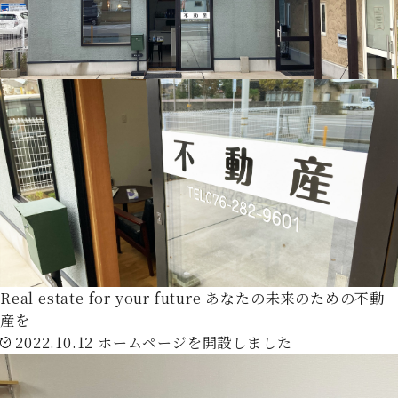
Real estate for your future
あなたの未来のための不動
産を
2022.10.12
ホームページを開設しました