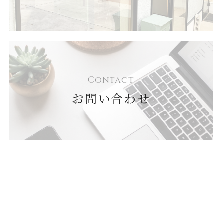
Contact
お問い合わせ