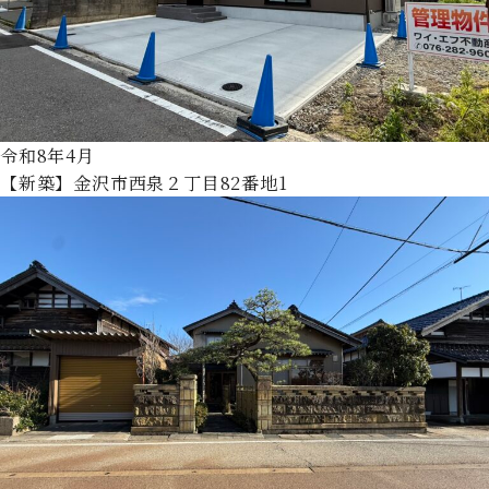
令和8年4月
【新築】金沢市西泉２丁目82番地1