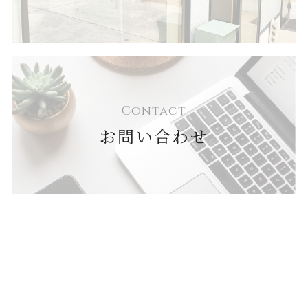
Contact
お問い合わせ