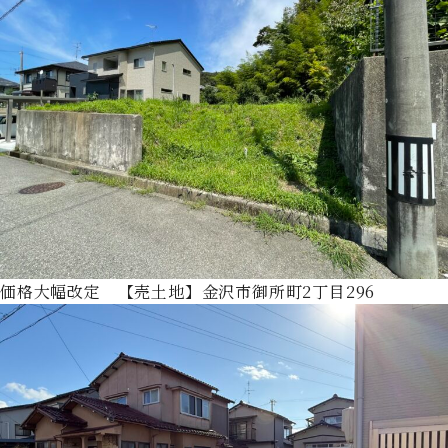
価格大幅改定 【売土地】金沢市御所町2丁目296