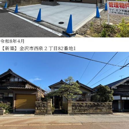
令和8年4月
【新築】金沢市西泉２丁目82番地1