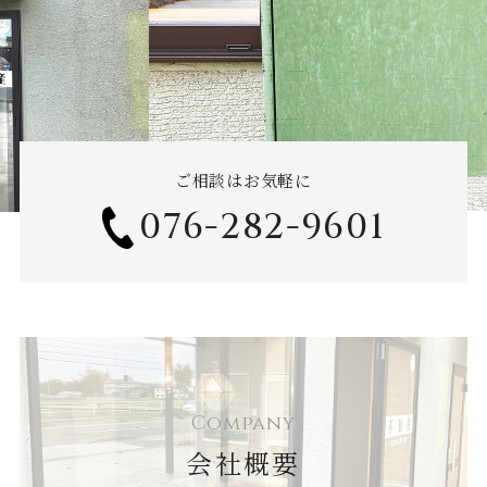
ご相談はお気軽に
076-282-9601
Company
会社概要