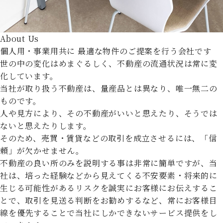
About Us
個人用・事業用共に
最適な物件のご提案を行う会社です
世の中の変化はめまぐるしく、不動産の流通状況は常に変
化しています。
当社が取り扱う不動産は、量産品とは異なり、唯一無二の
ものです。
人や見方により、その不動産がいいと思えたり、そうでは
ないと思えたりします。
そのため、売買・賃貸などの取引を成立させるには、「信
頼」が欠かせません。
不動産の良い所のみを説明する事は非常に簡単ですが、当
社は、培った経験などから見えてくる不安要素・将来的に
生じる可能性があるリスクを誠実にお客様にお伝えするこ
とで、取引を見送る判断をお勧めするなど、常にお客様目
線を優先することで当社にしかできないサービス提供をし