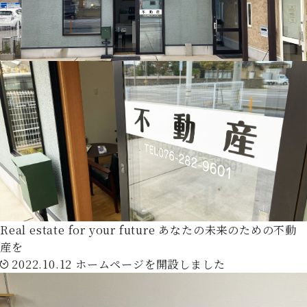
Real estate for your future
あなたの未来のための不動
産を
2022.10.12
ホームページを開設しました