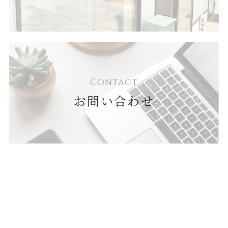
Contact
お問い合わせ