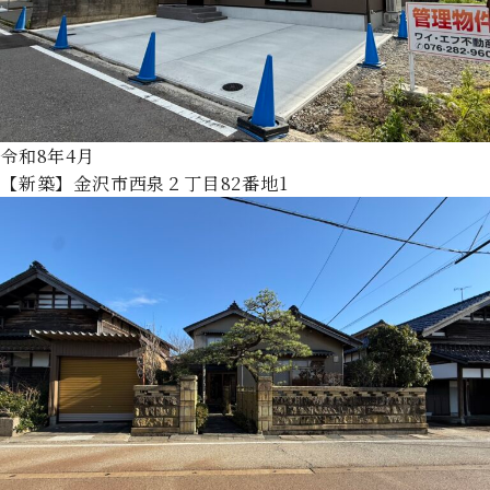
令和8年4月
【新築】金沢市西泉２丁目82番地1