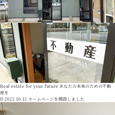
Real estate for your future
あなたの未来のための不動
産を
2022.10.12
ホームページを開設しました