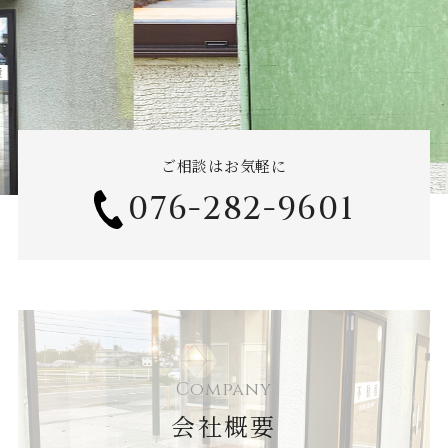
ご相談はお気軽に
076-282-9601
Company
会社概要