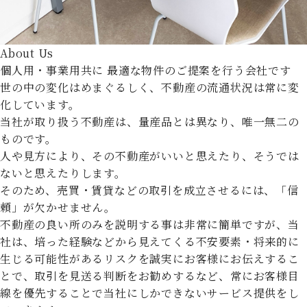
About Us
個人用・事業用共に
最適な物件のご提案を行う会社です
世の中の変化はめまぐるしく、不動産の流通状況は常に変
化しています。
当社が取り扱う不動産は、量産品とは異なり、唯一無二の
ものです。
人や見方により、その不動産がいいと思えたり、そうでは
ないと思えたりします。
そのため、売買・賃貸などの取引を成立させるには、「信
頼」が欠かせません。
不動産の良い所のみを説明する事は非常に簡単ですが、当
社は、培った経験などから見えてくる不安要素・将来的に
生じる可能性があるリスクを誠実にお客様にお伝えするこ
とで、取引を見送る判断をお勧めするなど、常にお客様目
線を優先することで当社にしかできないサービス提供をし