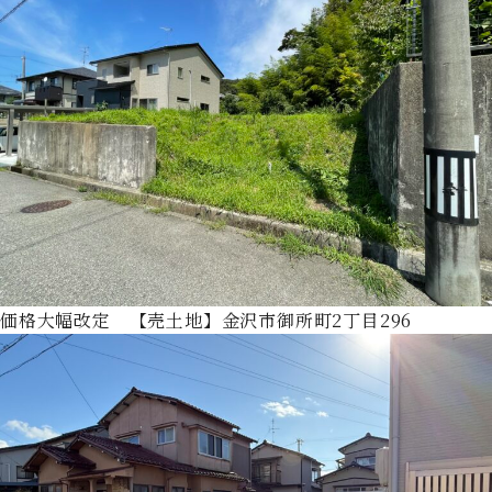
価格大幅改定 【売土地】金沢市御所町2丁目296