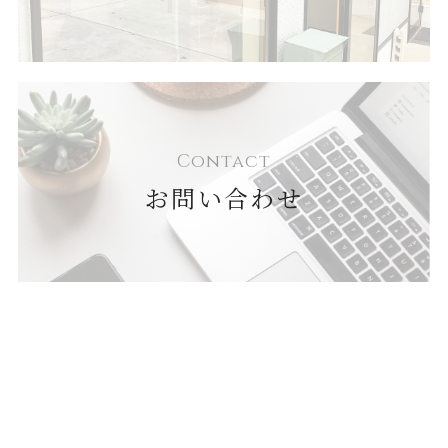
Contact
お問い合わせ