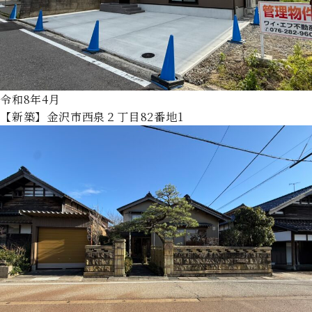
令和8年4月
【新築】金沢市西泉２丁目82番地1