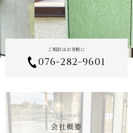
ご相談はお気軽に
076-282-9601
Company
会社概要