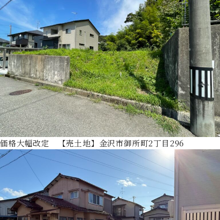
価格大幅改定 【売土地】金沢市御所町2丁目296