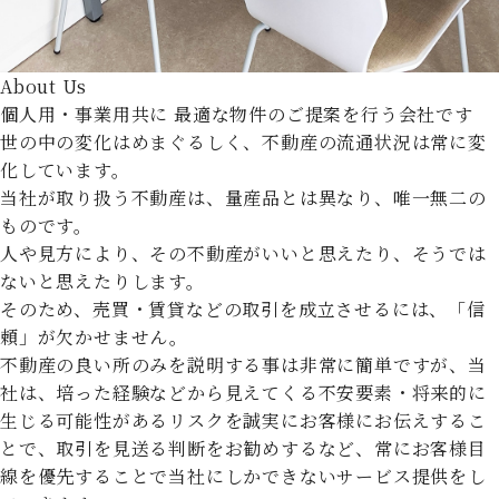
About Us
個人用・事業用共に
最適な物件のご提案を行う会社です
世の中の変化はめまぐるしく、不動産の流通状況は常に変
化しています。
当社が取り扱う不動産は、量産品とは異なり、唯一無二の
ものです。
人や見方により、その不動産がいいと思えたり、そうでは
ないと思えたりします。
そのため、売買・賃貸などの取引を成立させるには、「信
頼」が欠かせません。
不動産の良い所のみを説明する事は非常に簡単ですが、当
社は、培った経験などから見えてくる不安要素・将来的に
生じる可能性があるリスクを誠実にお客様にお伝えするこ
とで、取引を見送る判断をお勧めするなど、常にお客様目
線を優先することで当社にしかできないサービス提供をし