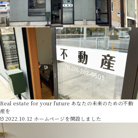
Real estate for your future
あなたの未来のための不動
産を
2022.10.12
ホームページを開設しました