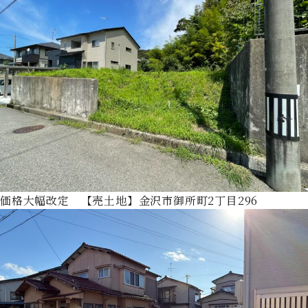
価格大幅改定 【売土地】金沢市御所町2丁目296