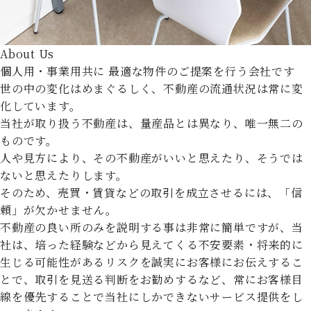
About Us
個人用・事業用共に
最適な物件のご提案を行う会社です
世の中の変化はめまぐるしく、不動産の流通状況は常に変
化しています。
当社が取り扱う不動産は、量産品とは異なり、唯一無二の
ものです。
人や見方により、その不動産がいいと思えたり、そうでは
ないと思えたりします。
そのため、売買・賃貸などの取引を成立させるには、「信
頼」が欠かせません。
不動産の良い所のみを説明する事は非常に簡単ですが、当
社は、培った経験などから見えてくる不安要素・将来的に
生じる可能性があるリスクを誠実にお客様にお伝えするこ
とで、取引を見送る判断をお勧めするなど、常にお客様目
線を優先することで当社にしかできないサービス提供をし