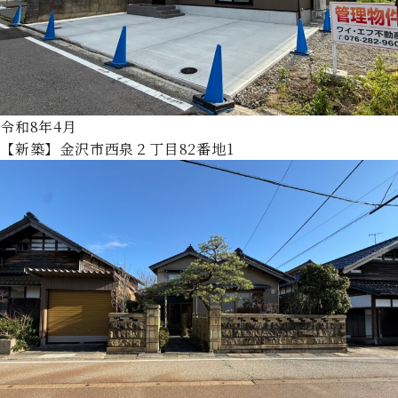
令和8年4月
【新築】金沢市西泉２丁目82番地1