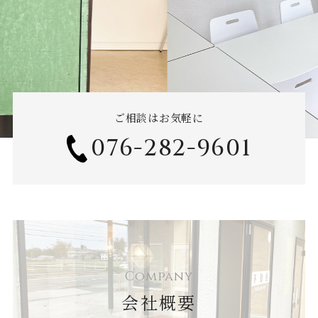
ご相談はお気軽に
076-282-9601
Company
会社概要