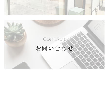
Contact
お問い合わせ