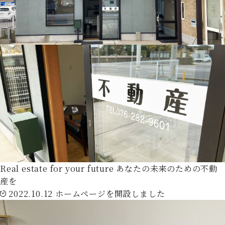
Real estate for your future
あなたの未来のための不動
産を
2022.10.12
ホームページを開設しました