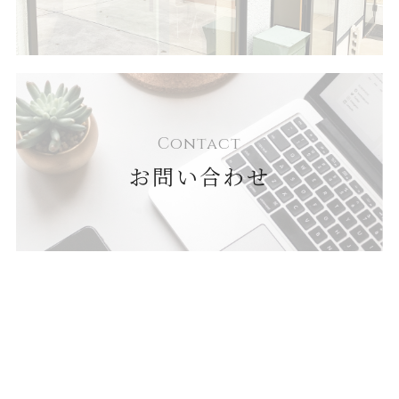
Contact
お問い合わせ