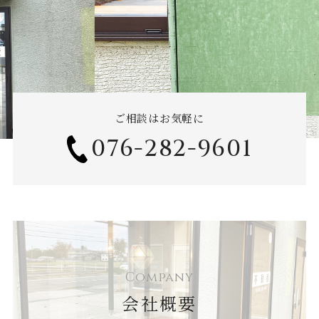
ご相談はお気軽に
076-282-9601
Company
会社概要