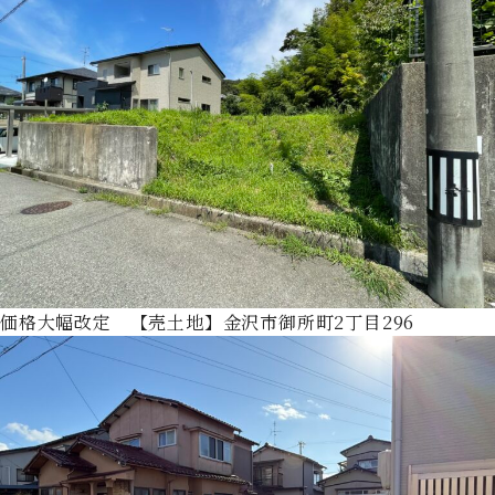
価格大幅改定 【売土地】金沢市御所町2丁目296