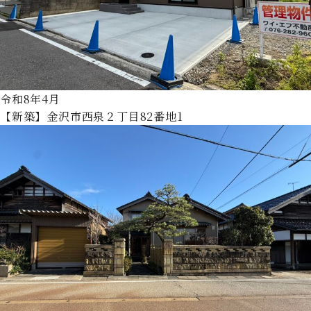
令和8年4月
【新築】金沢市西泉２丁目82番地1