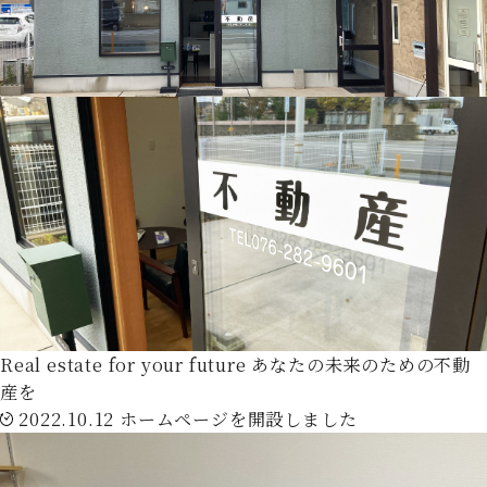
Real estate for your future
あなたの未来のための不動
産を
2022.10.12
ホームページを開設しました