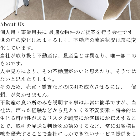
About Us
個人用・事業用共に
最適な物件のご提案を行う会社です
世の中の変化はめまぐるしく、不動産の流通状況は常に変
化しています。
当社が取り扱う不動産は、量産品とは異なり、唯一無二の
ものです。
人や見方により、その不動産がいいと思えたり、そうでは
ないと思えたりします。
そのため、売買・賃貸などの取引を成立させるには、「信
頼」が欠かせません。
不動産の良い所のみを説明する事は非常に簡単ですが、当
社は、培った経験などから見えてくる不安要素・将来的に
生じる可能性があるリスクを誠実にお客様にお伝えするこ
とで、取引を見送る判断をお勧めするなど、常にお客様目
線を優先することで当社にしかできないサービス提供をし