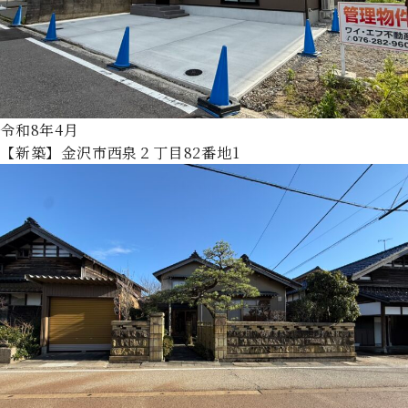
令和8年4月
【新築】金沢市西泉２丁目82番地1