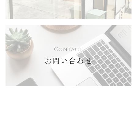
Contact
お問い合わせ