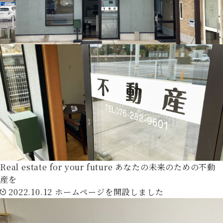
Real estate for your future
あなたの未来のための不動
産を
2022.10.12
ホームページを開設しました