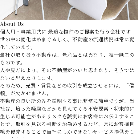
About Us
個人用・事業用共に
最適な物件のご提案を行う会社です
世の中の変化はめまぐるしく、不動産の流通状況は常に変
化しています。
当社が取り扱う不動産は、量産品とは異なり、唯一無二の
ものです。
人や見方により、その不動産がいいと思えたり、そうでは
ないと思えたりします。
そのため、売買・賃貸などの取引を成立させるには、「信
頼」が欠かせません。
不動産の良い所のみを説明する事は非常に簡単ですが、当
社は、培った経験などから見えてくる不安要素・将来的に
生じる可能性があるリスクを誠実にお客様にお伝えするこ
とで、取引を見送る判断をお勧めするなど、常にお客様目
線を優先することで当社にしかできないサービス提供をし