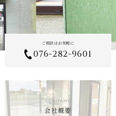
ご相談はお気軽に
076-282-9601
Company
会社概要