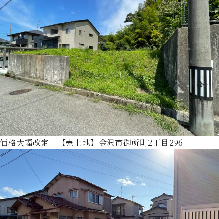
価格大幅改定 【売土地】金沢市御所町2丁目296