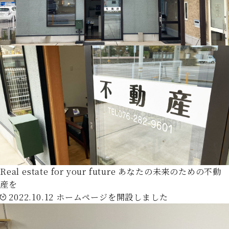
Real estate for your future
あなたの未来のための不動
産を
2022.10.12
ホームページを開設しました