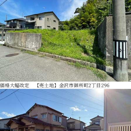
価格大幅改定 【売土地】金沢市御所町2丁目296