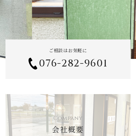
ご相談はお気軽に
076-282-9601
Company
会社概要