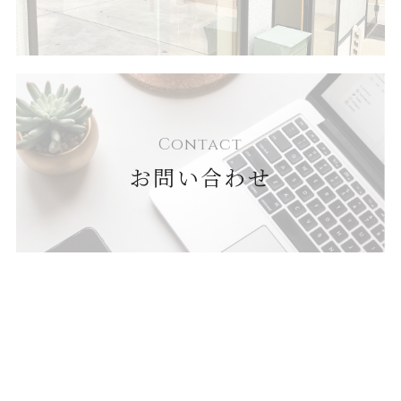
Contact
お問い合わせ