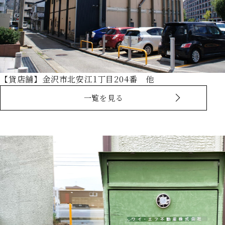
【貸店舗】金沢市北安江1丁目204番 他
一覧を見る