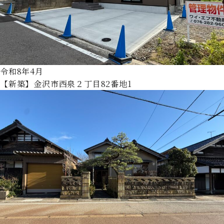
令和8年4月
【新築】金沢市西泉２丁目82番地1