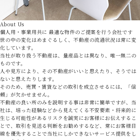
About Us
個人用・事業用共に
最適な物件のご提案を行う会社です
世の中の変化はめまぐるしく、不動産の流通状況は常に変
化しています。
当社が取り扱う不動産は、量産品とは異なり、唯一無二の
ものです。
人や見方により、その不動産がいいと思えたり、そうでは
ないと思えたりします。
そのため、売買・賃貸などの取引を成立させるには、「信
頼」が欠かせません。
不動産の良い所のみを説明する事は非常に簡単ですが、当
社は、培った経験などから見えてくる不安要素・将来的に
生じる可能性があるリスクを誠実にお客様にお伝えするこ
とで、取引を見送る判断をお勧めするなど、常にお客様目
線を優先することで当社にしかできないサービス提供をし