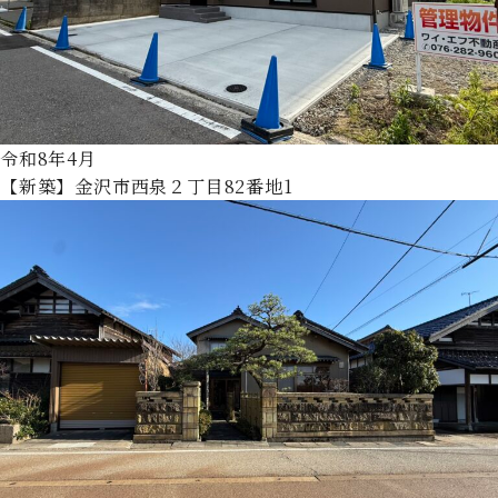
令和8年4月
【新築】金沢市西泉２丁目82番地1