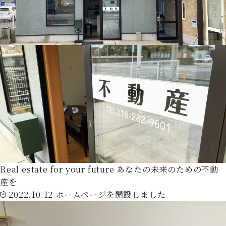
Real estate for your future
あなたの未来のための不動
産を
2022.10.12
ホームページを開設しました