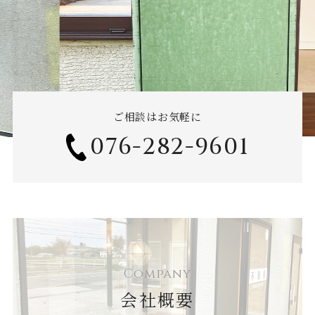
ご相談はお気軽に
076-282-9601
Company
会社概要