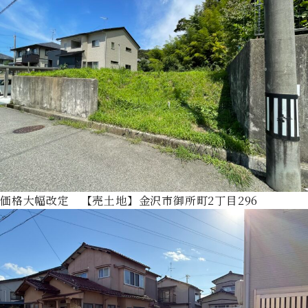
価格大幅改定 【売土地】金沢市御所町2丁目296