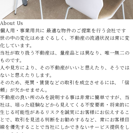
About Us
個人用・事業用共に
最適な物件のご提案を行う会社です
世の中の変化はめまぐるしく、不動産の流通状況は常に変
化しています。
当社が取り扱う不動産は、量産品とは異なり、唯一無二の
ものです。
人や見方により、その不動産がいいと思えたり、そうでは
ないと思えたりします。
そのため、売買・賃貸などの取引を成立させるには、「信
頼」が欠かせません。
不動産の良い所のみを説明する事は非常に簡単ですが、当
社は、培った経験などから見えてくる不安要素・将来的に
生じる可能性があるリスクを誠実にお客様にお伝えするこ
とで、取引を見送る判断をお勧めするなど、常にお客様目
線を優先することで当社にしかできないサービス提供をし