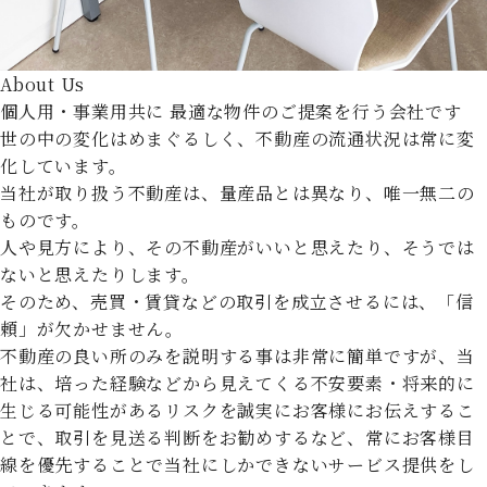
About Us
個人用・事業用共に
最適な物件のご提案を行う会社です
世の中の変化はめまぐるしく、不動産の流通状況は常に変
化しています。
当社が取り扱う不動産は、量産品とは異なり、唯一無二の
ものです。
人や見方により、その不動産がいいと思えたり、そうでは
ないと思えたりします。
そのため、売買・賃貸などの取引を成立させるには、「信
頼」が欠かせません。
不動産の良い所のみを説明する事は非常に簡単ですが、当
社は、培った経験などから見えてくる不安要素・将来的に
生じる可能性があるリスクを誠実にお客様にお伝えするこ
とで、取引を見送る判断をお勧めするなど、常にお客様目
線を優先することで当社にしかできないサービス提供をし