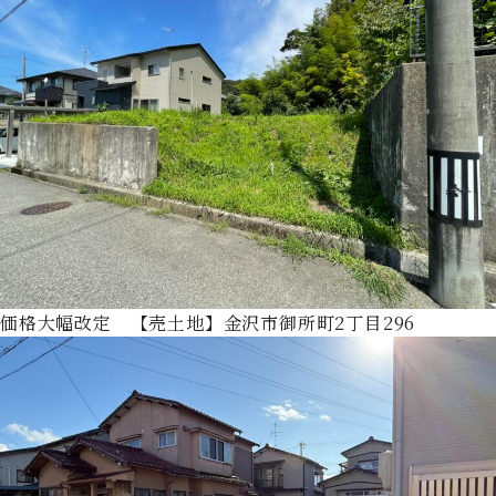
価格大幅改定 【売土地】金沢市御所町2丁目296