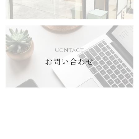
Contact
お問い合わせ