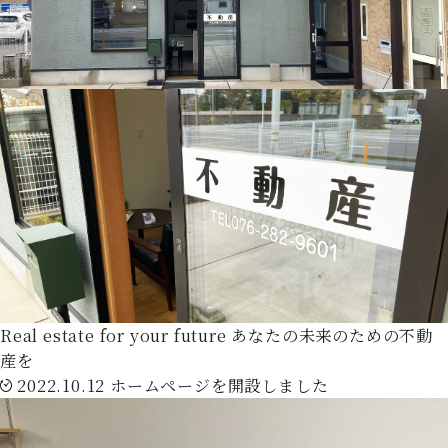
Real estate for your future
あなたの未来のための不動
産を
2022.10.12
ホームページを開設しました