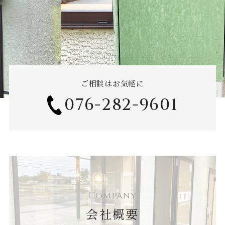
ご相談はお気軽に
076-282-9601
Company
会社概要