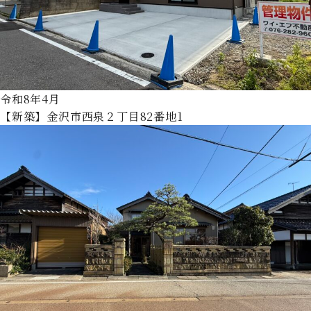
令和8年4月
【新築】金沢市西泉２丁目82番地1