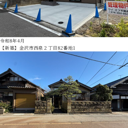
令和8年4月
【新築】金沢市西泉２丁目82番地1