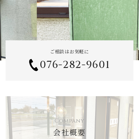
ご相談はお気軽に
076-282-9601
Company
会社概要