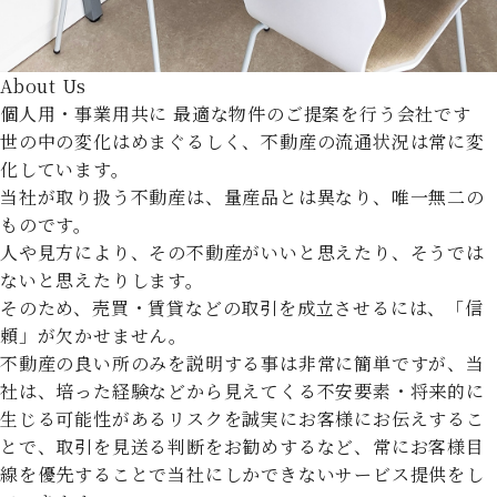
About Us
個人用・事業用共に
最適な物件のご提案を行う会社です
世の中の変化はめまぐるしく、不動産の流通状況は常に変
化しています。
当社が取り扱う不動産は、量産品とは異なり、唯一無二の
ものです。
人や見方により、その不動産がいいと思えたり、そうでは
ないと思えたりします。
そのため、売買・賃貸などの取引を成立させるには、「信
頼」が欠かせません。
不動産の良い所のみを説明する事は非常に簡単ですが、当
社は、培った経験などから見えてくる不安要素・将来的に
生じる可能性があるリスクを誠実にお客様にお伝えするこ
とで、取引を見送る判断をお勧めするなど、常にお客様目
線を優先することで当社にしかできないサービス提供をし