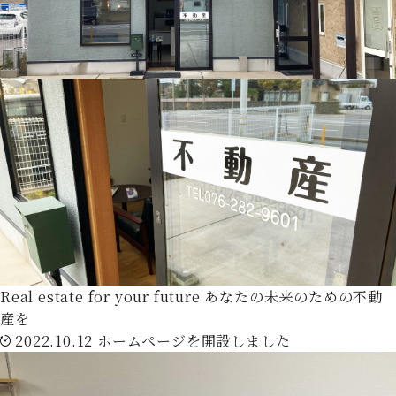
Real estate for your future
あなたの未来のための不動
産を
2022.10.12
ホームページを開設しました