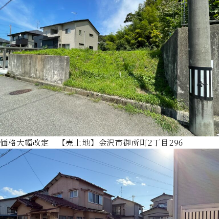
価格大幅改定 【売土地】金沢市御所町2丁目296