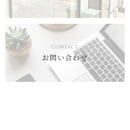
Contact
お問い合わせ