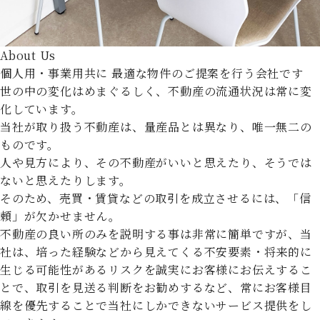
About Us
個人用・事業用共に
最適な物件のご提案を行う会社です
世の中の変化はめまぐるしく、不動産の流通状況は常に変
化しています。
当社が取り扱う不動産は、量産品とは異なり、唯一無二の
ものです。
人や見方により、その不動産がいいと思えたり、そうでは
ないと思えたりします。
そのため、売買・賃貸などの取引を成立させるには、「信
頼」が欠かせません。
不動産の良い所のみを説明する事は非常に簡単ですが、当
社は、培った経験などから見えてくる不安要素・将来的に
生じる可能性があるリスクを誠実にお客様にお伝えするこ
とで、取引を見送る判断をお勧めするなど、常にお客様目
線を優先することで当社にしかできないサービス提供をし