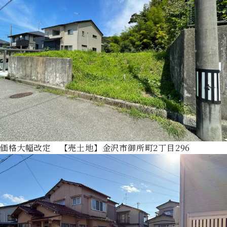
価格大幅改定 【売土地】金沢市御所町2丁目296