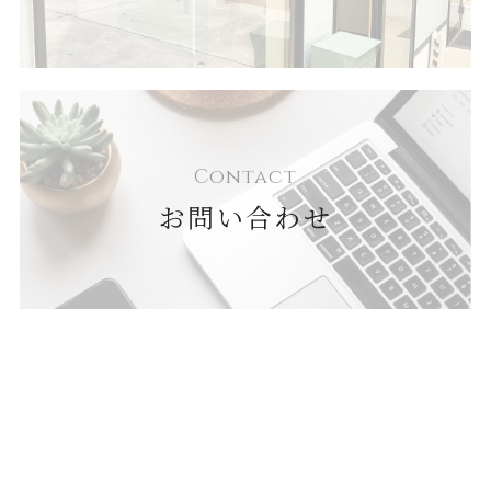
Contact
お問い合わせ