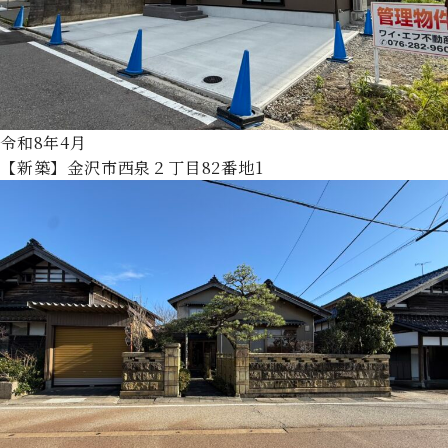
令和8年4月
【新築】金沢市西泉２丁目82番地1