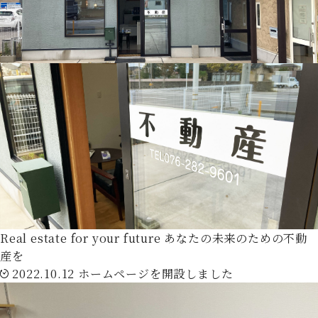
Real estate for your future
あなたの未来のための不動
産を
2022.10.12
ホームページを開設しました