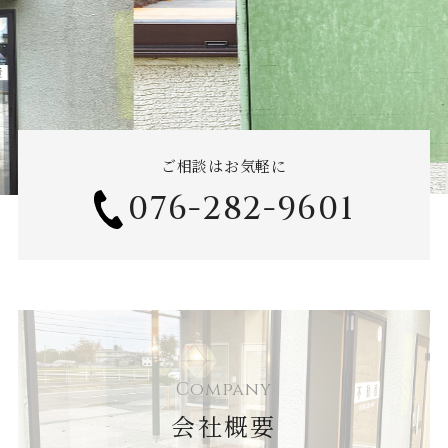
ご相談はお気軽に
076-282-9601
Company
会社概要