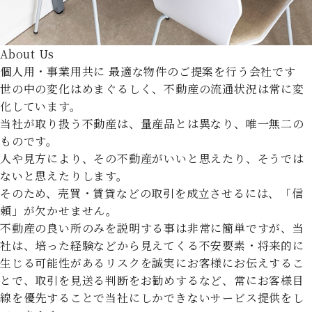
About Us
個人用・事業用共に
最適な物件のご提案を行う会社です
世の中の変化はめまぐるしく、不動産の流通状況は常に変
化しています。
当社が取り扱う不動産は、量産品とは異なり、唯一無二の
ものです。
人や見方により、その不動産がいいと思えたり、そうでは
ないと思えたりします。
そのため、売買・賃貸などの取引を成立させるには、「信
頼」が欠かせません。
不動産の良い所のみを説明する事は非常に簡単ですが、当
社は、培った経験などから見えてくる不安要素・将来的に
生じる可能性があるリスクを誠実にお客様にお伝えするこ
とで、取引を見送る判断をお勧めするなど、常にお客様目
線を優先することで当社にしかできないサービス提供をし