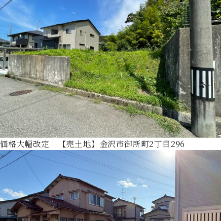
価格大幅改定 【売土地】金沢市御所町2丁目296