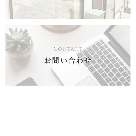
Contact
お問い合わせ