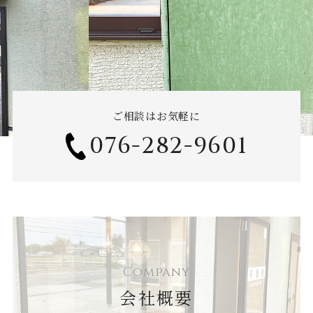
ご相談はお気軽に
076-282-9601
Company
会社概要