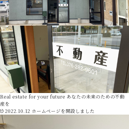
Real estate for your future
あなたの未来のための不動
産を
2022.10.12
ホームページを開設しました