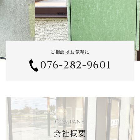
ご相談はお気軽に
076-282-9601
Company
会社概要