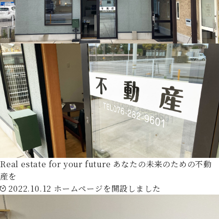
Real estate for your future
あなたの未来のための不動
産を
2022.10.12
ホームページを開設しました