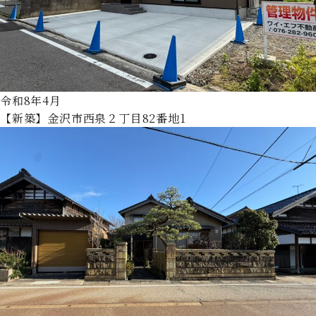
令和8年4月
【新築】金沢市西泉２丁目82番地1