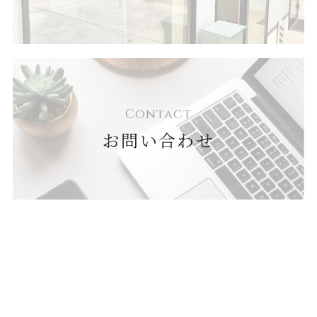
Contact
お問い合わせ