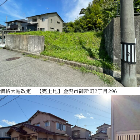
価格大幅改定 【売土地】金沢市御所町2丁目296