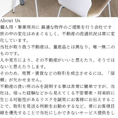
About Us
個人用・事業用共に
最適な物件のご提案を行う会社です
世の中の変化はめまぐるしく、不動産の流通状況は常に変
化しています。
当社が取り扱う不動産は、量産品とは異なり、唯一無二の
ものです。
人や見方により、その不動産がいいと思えたり、そうでは
ないと思えたりします。
そのため、売買・賃貸などの取引を成立させるには、「信
頼」が欠かせません。
不動産の良い所のみを説明する事は非常に簡単ですが、当
社は、培った経験などから見えてくる不安要素・将来的に
生じる可能性があるリスクを誠実にお客様にお伝えするこ
とで、取引を見送る判断をお勧めするなど、常にお客様目
線を優先することで当社にしかできないサービス提供をし