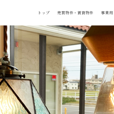
トップ
売買物件・賃貸物件
事業用