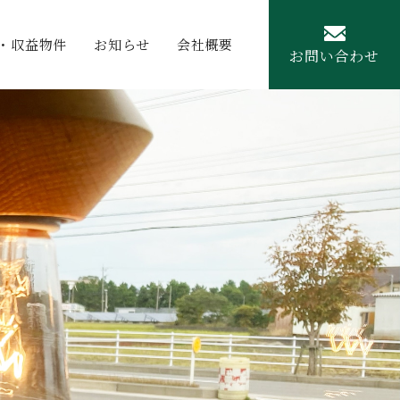
・収益物件
お知らせ
会社概要
お問い合わせ