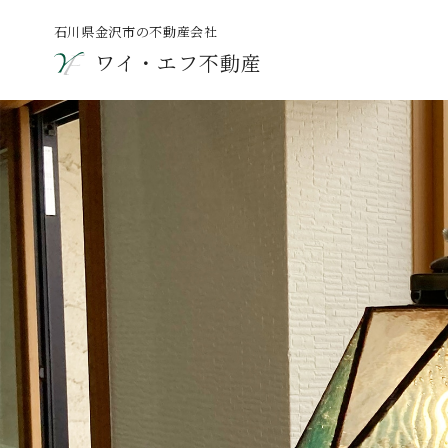
石川県金沢市の不動産会社
ワイ・エフ不動産