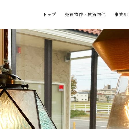
トップ
売買物件・賃貸物件
事業用