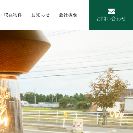
・収益物件
お知らせ
会社概要
お問い合わせ