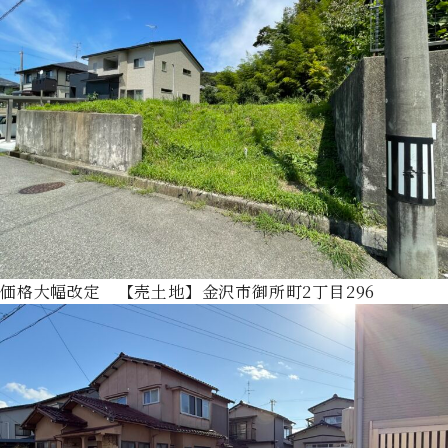
価格大幅改定 【売土地】金沢市御所町2丁目296