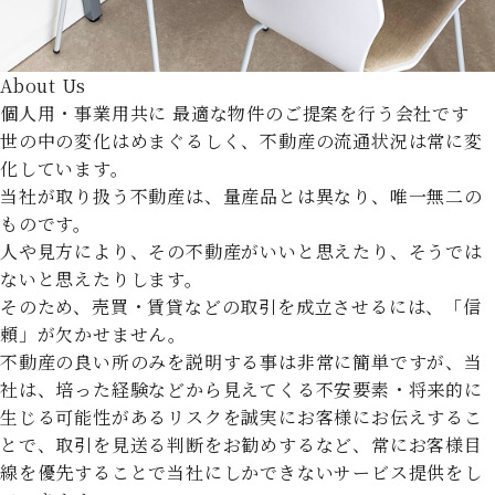
About Us
個人用・事業用共に
最適な物件のご提案を行う会社です
世の中の変化はめまぐるしく、不動産の流通状況は常に変
化しています。
当社が取り扱う不動産は、量産品とは異なり、唯一無二の
ものです。
人や見方により、その不動産がいいと思えたり、そうでは
ないと思えたりします。
そのため、売買・賃貸などの取引を成立させるには、「信
頼」が欠かせません。
不動産の良い所のみを説明する事は非常に簡単ですが、当
社は、培った経験などから見えてくる不安要素・将来的に
生じる可能性があるリスクを誠実にお客様にお伝えするこ
とで、取引を見送る判断をお勧めするなど、常にお客様目
線を優先することで当社にしかできないサービス提供をし