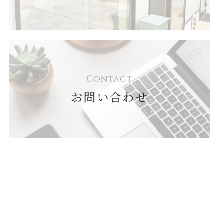
Contact
お問い合わせ