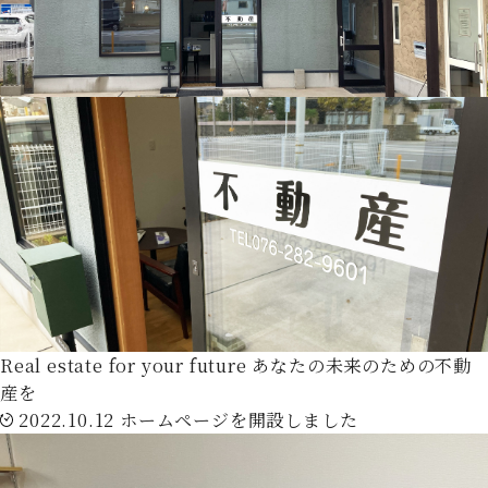
Real estate for your future
あなたの未来のための不動
産を
2022.10.12
ホームページを開設しました