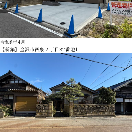
令和8年4月
【新築】金沢市西泉２丁目82番地1