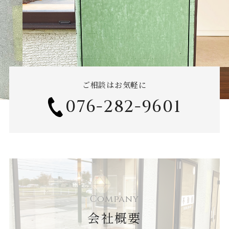
ご相談はお気軽に
076-282-9601
Company
会社概要