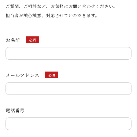
ご質問、ご相談など、お気軽にお問い合わせください。
担当者が誠心誠意、対応させていただきます。
お名前
必須
メールアドレス
必須
電話番号