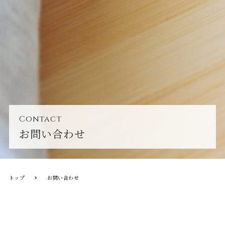
Contact
お問い合わせ
トップ
お問い合わせ