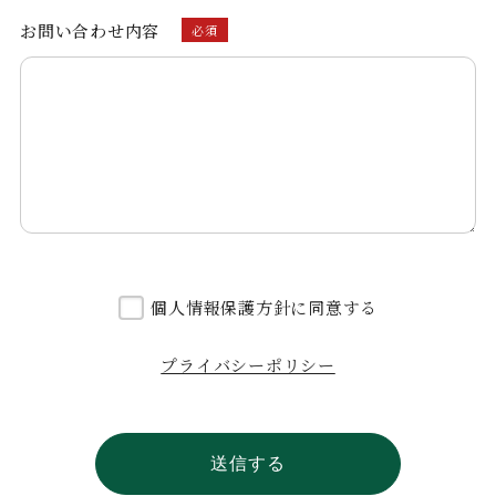
お問い合わせ内容
必須
個人情報保護方針に同意する
プライバシーポリシー
送信する